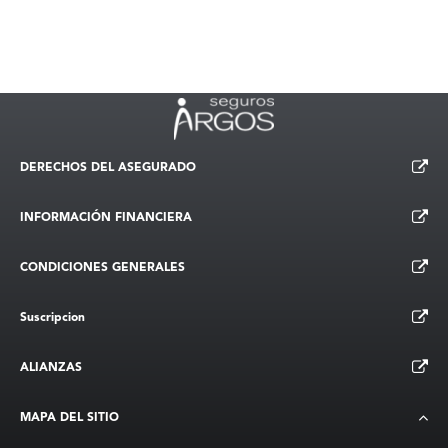
DERECHOS DEL ASEGURADO
INFORMACIÓN FINANCIERA
CONDICIONES GENERALES
Suscripcion
ALIANZAS
MAPA DEL SITIO