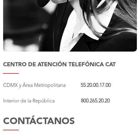
CENTRO DE ATENCIÓN TELEFÓNICA CAT
CDMX y Área Metropolitana
55
.
20.00.17.00
Interior de la República
800.265.20.20
CONTÁCTANOS